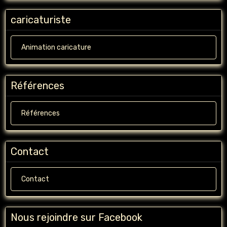
caricaturiste
Animation caricature
Références
Références
Contact
Contact
Nous rejoindre sur Facebook