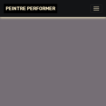
PEINTRE PERFORMER