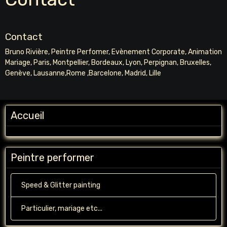
Contact
Bruno Rivière, Peintre Perfomer, Evènement Corporate, Animation
Mariage, Paris, Montpellier, Bordeaux, Lyon, Perpignan, Bruxelles,
Genève, Lausanne,Rome ,Barcelone, Madrid, Lille
Accueil
Peintre performer
Speed & Glitter painting
Particulier, mariage etc...